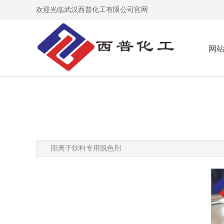
欢迎光临武汉西普化工有限公司官网
网
阳离子软料专用脱色剂