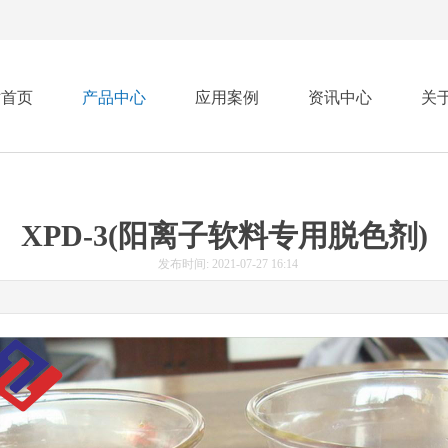
站首页
产品中心
应用案例
资讯中心
关
XPD-3(阳离子软料专用脱色剂)
发布时间: 2021-07-27 16:14