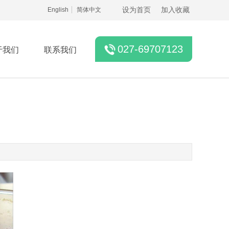
English
简体中文
设为首页
加入收藏
027-69707123
于我们
联系我们